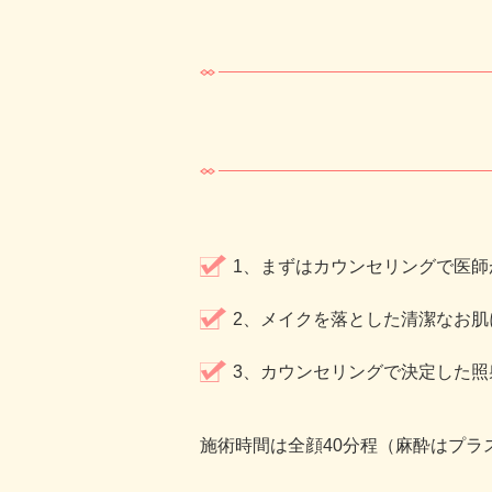
1、まずはカウンセリングで医
2、メイクを落とした清潔なお
3、カウンセリングで決定した
施術時間は全顔40分程（麻酔はプラ