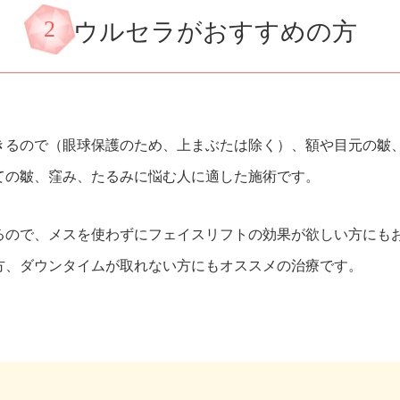
2
ウルセラがおすすめの方
きるので（眼球保護のため、上まぶたは除く）、額や目元の皺
ての皺、窪み、たるみに悩む人に適した施術です。
るので、メスを使わずにフェイスリフトの効果が欲しい方にも
方、ダウンタイムが取れない方にもオススメの治療です。