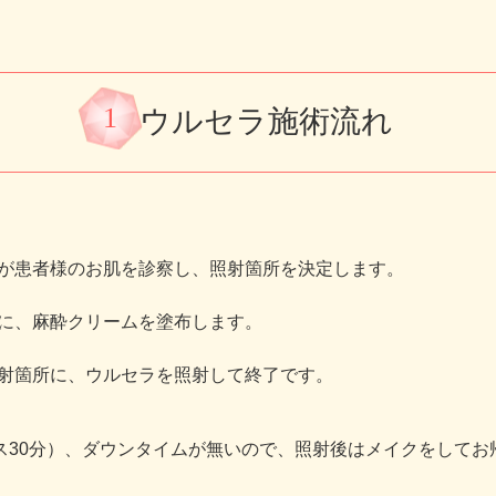
1
ウルセラ施術流れ
師が患者様のお肌を診察し、照射箇所を決定します。
肌に、麻酔クリームを塗布します。
照射箇所に、ウルセラを照射して終了です。
ス30分）、ダウンタイムが無いので、照射後はメイクをしてお