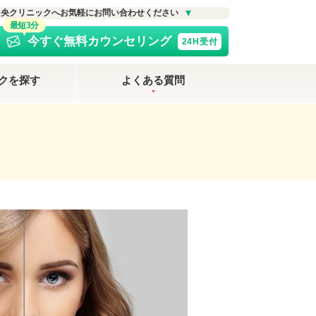
中央クリニックへお気軽にお問い合わせください
最短3分
今すぐ無料カウンセリング
24H受付
クを探す
よくある質問