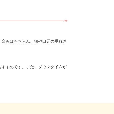
、窪みはもちろん、頬や口元の垂れさ
おすすめです。また、ダウンタイムが