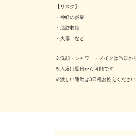
【リスク】
・神経の炎症
・脂肪収縮
・火傷 など
※洗顔・シャワー・メイクは当日か
※入浴は翌日から可能です。
※激しい運動は3日程お控えください