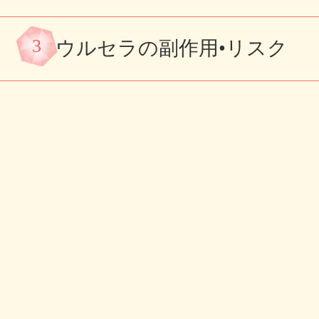
3
ウルセラの副作用•リスク