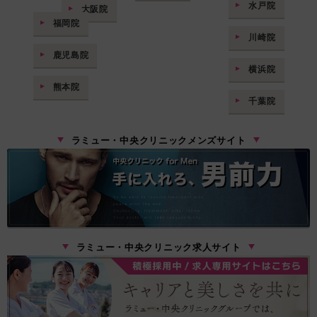
水戸院
大阪院
福岡院
川崎院
鹿児島院
横浜院
熊本院
千葉院
ラミュー・中央クリニックメンズサイト
ラミュー・中央クリニック求人サイト