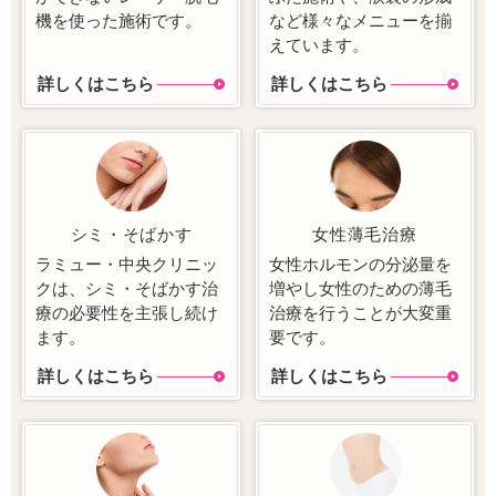
機を使った施術です。
など様々なメニューを揃
えています。
詳しくはこちら
詳しくはこちら
シミ・そばかす
女性薄毛治療
ラミュー・中央クリニッ
女性ホルモンの分泌量を
クは、シミ・そばかす治
増やし女性のための薄毛
療の必要性を主張し続け
治療を行うことが大変重
ます。
要です。
詳しくはこちら
詳しくはこちら