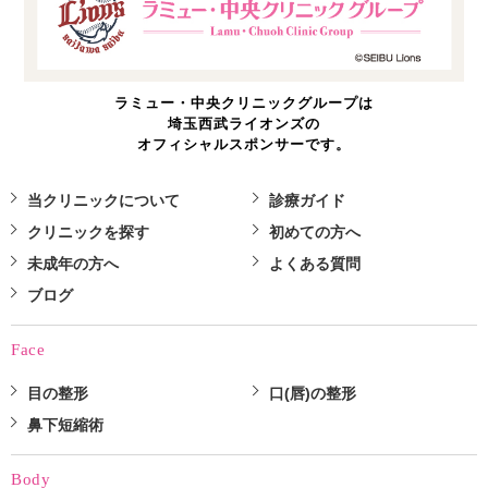
ラミュー・中央クリニックグループは
埼玉西武ライオンズの
オフィシャルスポンサーです。
当クリニックについて
診療ガイド
クリニックを探す
初めての方へ
未成年の方へ
よくある質問
ブログ
Face
目の整形
口(唇)の整形
鼻下短縮術
Body