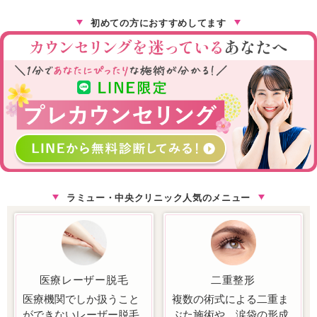
初めての方におすすめしてます
ラミュー・中央クリニック人気のメニュー
医療レーザー脱毛
二重整形
医療機関でしか扱うこと
複数の術式による二重ま
ができないレーザー脱毛
ぶた施術や、涙袋の形成