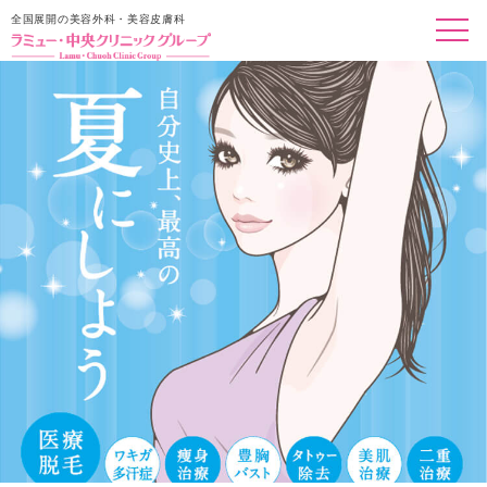
全国展開の美容外科・美容皮膚科