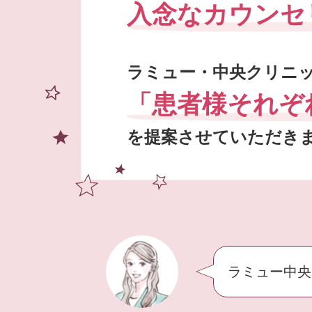
入念なカウンセ
ラミュー・中央クリニ
「患者様それぞ
を提案させていただき
ラミュー中央