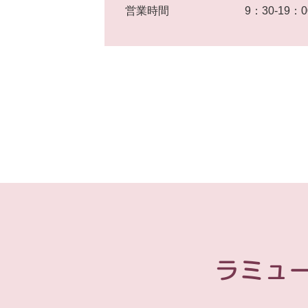
営業時間
9：30-19
ラミュ