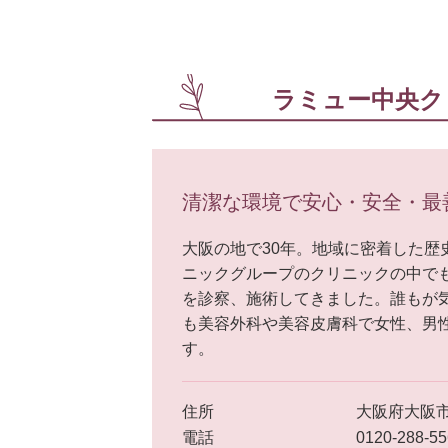
ラミュー中央ク
清潔な環境で安心・安全・最
大阪の地で30年。地域に密着した歴
ニックグループのクリニックの中で
を診察、施術してきました。誰もが
も美容外科や美容皮膚科で女性、男
す。
住所
大阪府大阪市
電話
0120-288