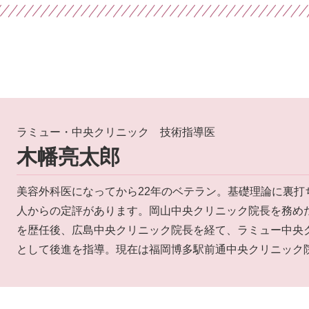
ラミュー・中央クリニック 技術指導医
木幡亮太郎
美容外科医になってから22年のベテラン。基礎理論に裏打
人からの定評があります。岡山中央クリニック院長を務め
を歴任後、広島中央クリニック院長を経て、ラミュー中央
として後進を指導。現在は福岡博多駅前通中央クリニック