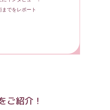
術までをレポート
をご紹介！