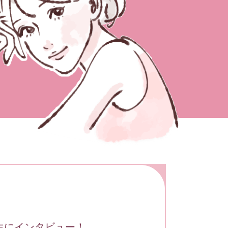
生にインタビュー！