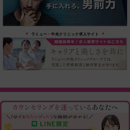
ラミュー・中央クリニック求人サイト