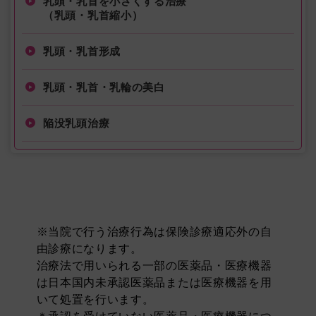
乳頭・乳首を小さくする治療
（乳頭・乳首縮小）
乳頭・乳首形成
乳頭・乳首・乳輪の美白
陥没乳頭治療
※当院で行う治療行為は保険診療適応外の自
由診療になります。
治療法で用いられる一部の医薬品・医療機器
は日本国内未承認医薬品または医療機器を用
いて処置を行います。