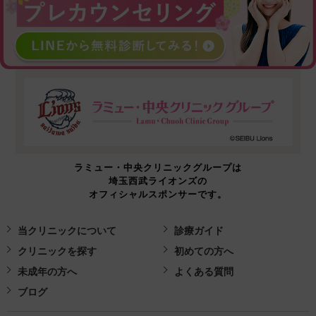
ラミュー・中央クリニックグループは
埼玉西武ライオンズの
オフィシャルスポンサーです。
当クリニックについて
診療ガイド
クリニックを探す
初めての方へ
未成年の方へ
よくある質問
ブログ