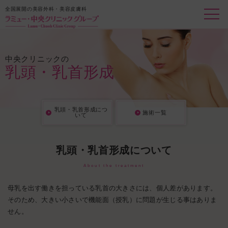
全国展開の美容外科・美容皮膚科
中央クリニックの
乳頭・乳首形成
乳頭・乳首形成につ
施術一覧
いて
乳頭・乳首形成について
About the treatment
母乳を出す働きを担っている乳首の大きさには、個人差があります。
そのため、大きい小さいで機能面（授乳）に問題が生じる事はありま
せん。