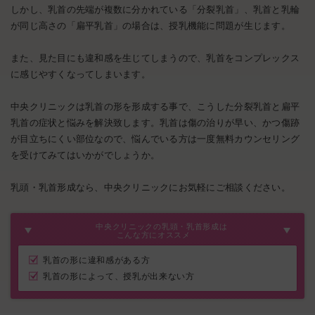
しかし、乳首の先端が複数に分かれている「分裂乳首」、乳首と乳輪
が同じ高さの「扁平乳首」の場合は、授乳機能に問題が生じます。
また、見た目にも違和感を生じてしまうので、乳首をコンプレックス
に感じやすくなってしまいます。
中央クリニックは乳首の形を形成する事で、こうした分裂乳首と扁平
乳首の症状と悩みを解決致します。乳首は傷の治りが早い、かつ傷跡
が目立ちにくい部位なので、悩んでいる方は一度無料カウンセリング
を受けてみてはいかがでしょうか。
乳頭・乳首形成なら、中央クリニックにお気軽にご相談ください。
中央クリニックの乳頭・乳首形成は
こんな方にオススメ
乳首の形に違和感がある方
乳首の形によって、授乳が出来ない方