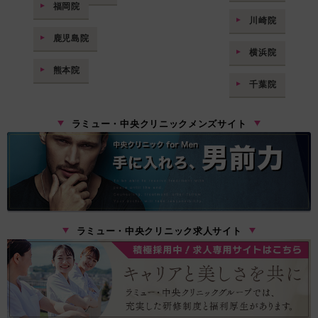
福岡院
川崎院
鹿児島院
横浜院
熊本院
千葉院
ラミュー・中央クリニックメンズサイト
ラミュー・中央クリニック求人サイト