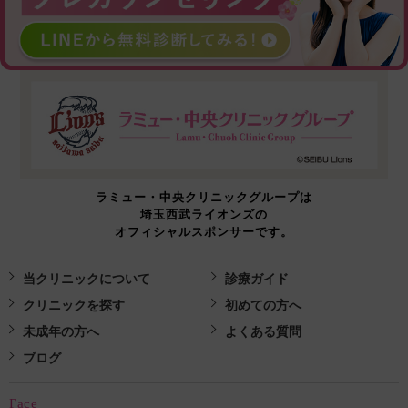
ラミュー・中央クリニックグループは
埼玉西武ライオンズの
オフィシャルスポンサーです。
当クリニックについて
診療ガイド
クリニックを探す
初めての方へ
未成年の方へ
よくある質問
ブログ
Face