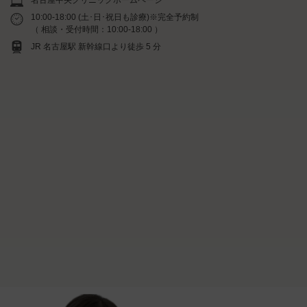
10:00-18:00 (土･日･祝日も診療)※完全予約制
（ 相談・受付時間：10:00-18:00 ）
JR 名古屋駅 新幹線口より徒歩 5 分