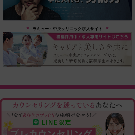
ラミュー・中央クリニック求人サイト