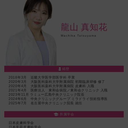
龍山 真知花
Machika Tatsuyama
経歴
2018年3月 近畿大学医学部医学科 卒業
2020年3月 大阪医科薬科大学附属病院 初期臨床研修 修了
2020年4月 大阪医科薬科大学附属病院 皮膚科 入職
2021年4月 医療法人 東和会病院／東和会クリニック 入職
2023年11月 ラミュー広島中央クリニック院長
2024年6月 中央クリニックグループ ミラドライ技術指導医
2025年7月 名古屋中央クリニック院長 就任
所属学会
日本皮膚科学会
日本美容皮膚科学会