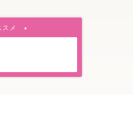
オススメ
▼