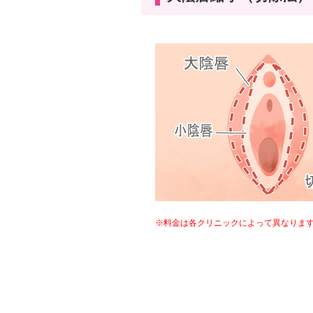
※料金は各クリニックによって異なりま