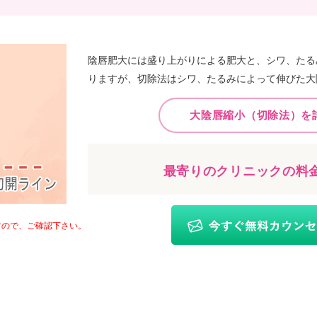
陰唇肥大には盛り上がりによる肥大と、シワ、たる
りますが、切除法はシワ、たるみによって伸びた大
大陰唇縮小（切除法）を
最寄りのクリニックの料
すので、ご確認下さい。