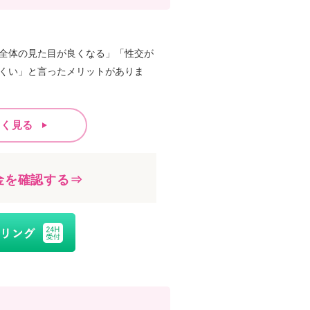
全体の見た目が良くなる」「性交が
くい」と言ったメリットがありま
しく見る
金を確認する⇒