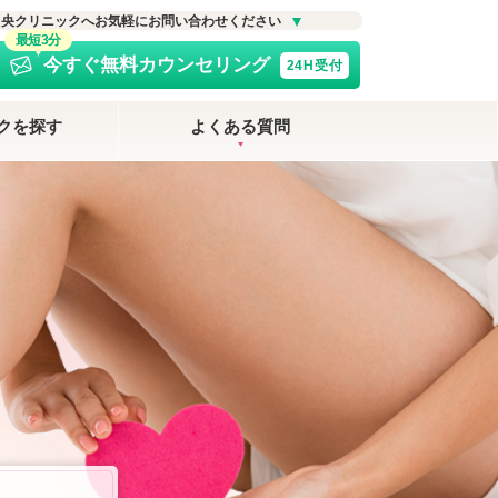
中央クリニックへお気軽にお問い合わせください
最短3分
今すぐ無料カウンセリング
24H受付
クを探す
よくある質問