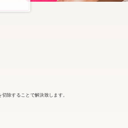
を切除することで解決致します。