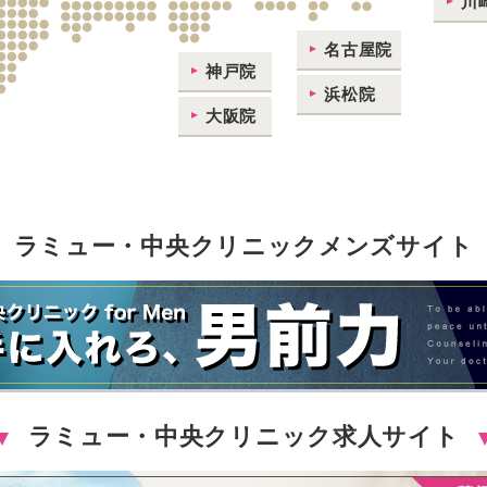
川
名古屋院
神戸院
浜松院
大阪院
ラミュー・中央クリニックメンズサイト
ラミュー・中央クリニック求人サイト