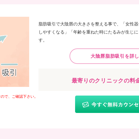
脂肪吸引で大陰唇の大きさを整える事で、「女性器
しやすくなる」「年齢を重ねた時にたるみが生じに
す。
大陰唇脂肪吸引を詳
最寄りのクリニックの料
すので、ご確認下さい。