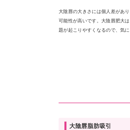
大陰唇の大きさには個人差があり
可能性が高いです。大陰唇肥大は
題が起こりやすくなるので、気に
大陰唇脂肪吸引