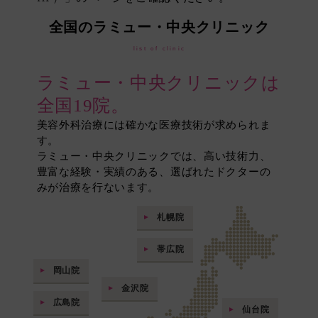
全国のラミュー・中央クリニック
list of clinic
ラミュー・中央クリニックは
全国19院。
美容外科治療には確かな医療技術が求められま
す。
ラミュー・中央クリニックでは、高い技術力、
豊富な経験・実績のある、選ばれたドクターの
みが治療を行ないます。
札幌院
帯広院
岡山院
金沢院
広島院
仙台院