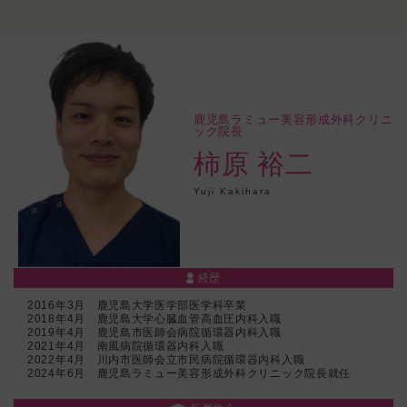
鹿児島ラミュー美容形成外科クリニ
ック院長
柿原 裕二
Yuji Kakihara
経歴
2016年3月 鹿児島大学医学部医学科卒業
2018年4月 鹿児島大学心臓血管高血圧内科入職
2019年4月 鹿児島市医師会病院循環器内科入職
2021年4月 南風病院循環器内科入職
2022年4月 川内市医師会立市民病院循環器内科入職
2024年6月 鹿児島ラミュー美容形成外科クリニック院長就任