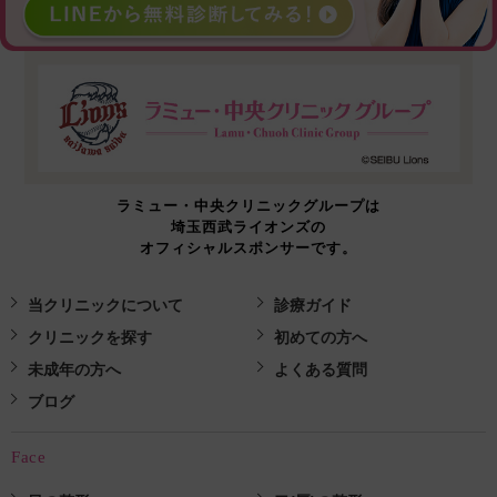
ラミュー・中央クリニックグループは
埼玉西武ライオンズの
オフィシャルスポンサーです。
当クリニックについて
診療ガイド
クリニックを探す
初めての方へ
未成年の方へ
よくある質問
ブログ
Face