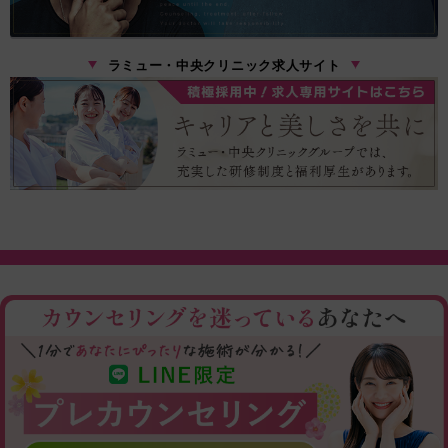
ラミュー・中央クリニック求人サイト