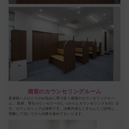
個室のカウンセリングルーム
患者様一人ひとりのお悩みに寄り添う個室のカウンセリングルー
ム。 医師、専任カウンセラーがしっかりとカウンセリングを行いま
す。カウンセリングは無料です。治療内容などきちんとご説明し、
理解して頂いてから治療を進めてまいります。