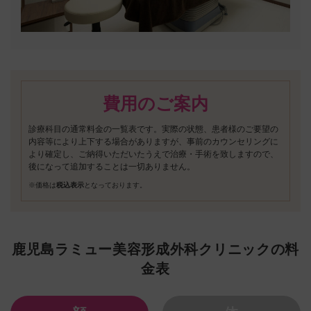
費用のご案内
診療科目の通常料金の一覧表です。実際の状態、患者様のご要望の
内容等により上下する場合がありますが、事前のカウンセリングに
より確定し、ご納得いただいたうえで治療・手術を致しますので、
後になって追加することは一切ありません。
※価格は
税込表示
となっております。
鹿児島ラミュー美容形成外科クリニックの料
金表