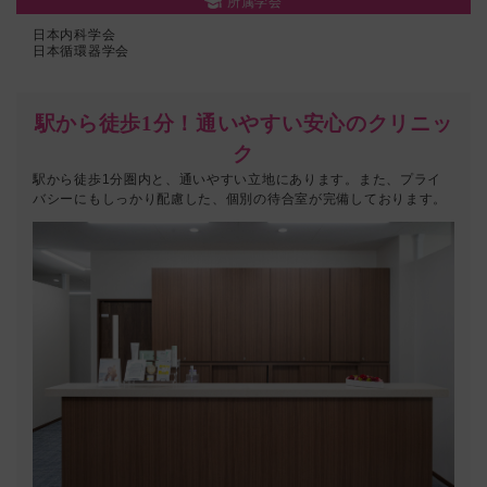
所属学会
日本内科学会
日本循環器学会
駅から徒歩1分！通いやすい安心のクリニッ
ク
駅から徒歩1分圏内と、通いやすい立地にあります。また、プライ
バシーにもしっかり配慮した、個別の待合室が完備しております。