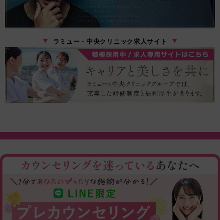
ラミュー・中央クリニック求人サイト