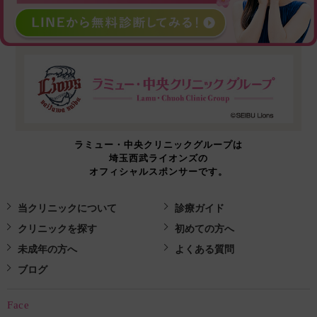
ラミュー・中央クリニックグループは
埼玉西武ライオンズの
オフィシャルスポンサーです。
当クリニックについて
診療ガイド
クリニックを探す
初めての方へ
未成年の方へ
よくある質問
ブログ
Face