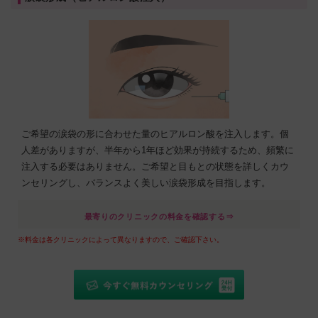
ご希望の涙袋の形に合わせた量のヒアルロン酸を注入します。個
人差がありますが、半年から1年ほど効果が持続するため、頻繁に
注入する必要はありません。ご希望と目もとの状態を詳しくカウ
ンセリングし、バランスよく美しい涙袋形成を目指します。
最寄りのクリニックの料金を確認する⇒
※料金は各クリニックによって異なりますので、ご確認下さい。