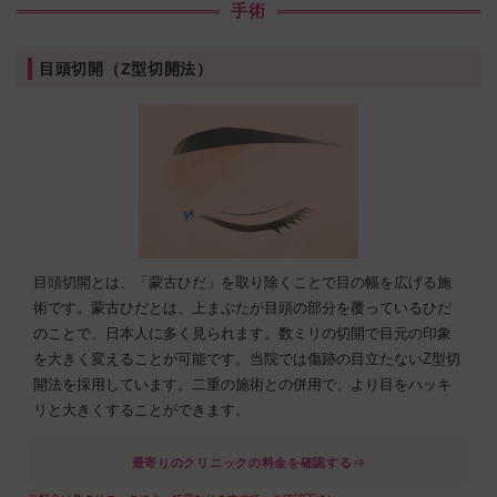
手術
目頭切開（Z型切開法）
目頭切開とは、「蒙古ひだ」を取り除くことで目の幅を広げる施
術です。蒙古ひだとは、上まぶたが目頭の部分を覆っているひだ
のことで、日本人に多く見られます。数ミリの切開で目元の印象
を大きく変えることが可能です。当院では傷跡の目立たないZ型切
開法を採用しています。二重の施術との併用で、より目をハッキ
リと大きくすることができます。
最寄りのクリニックの料金を確認する⇒