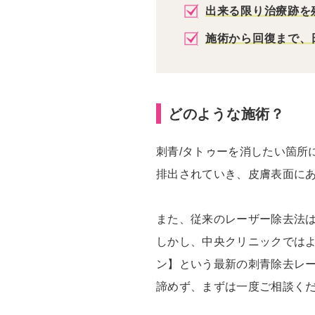
出来る限り治療跡を
施術から回復まで、
どのような施術？
刺青/タトゥーを消したい箇所
排出されていき、皮膚表面にあ
また、従来のレーザー除去法は
しかし、中央クリニックではよ
ン】という最新の刺青除去レー
諦めず、まずは一度ご相談く