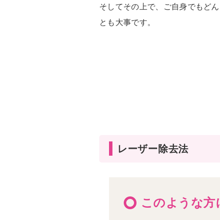
そしてその上で、ご自身でもどん
とも大事です。
レーザー除去法
このような方