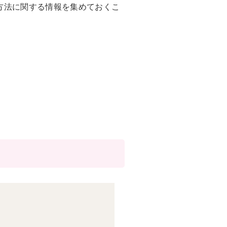
方法に関する情報を集めておくこ