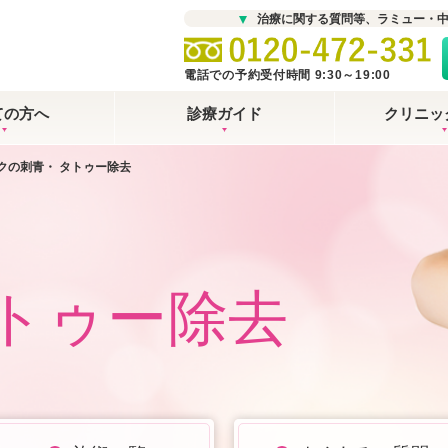
治療に関する質問等、ラミュー・
電話での予約受付時間 9:30～19:00
ての方へ
診療ガイド
クリニッ
クの刺青・ タトゥー除去
タトゥー除去