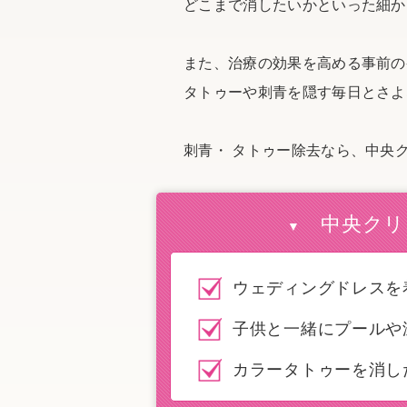
どこまで消したいかといった細か
また、治療の効果を高める事前の
タトゥーや刺青を隠す毎日とさよ
刺青・ タトゥー除去なら、中央
中央クリ
▼
ウェディングドレスを
子供と一緒にプールや
カラータトゥーを消し