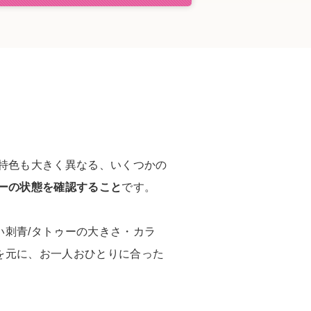
特色も大きく異なる、いくつかの
ゥーの状態を確認すること
です。
刺青/タトゥーの大きさ・カラ
を元に、お一人おひとりに合った