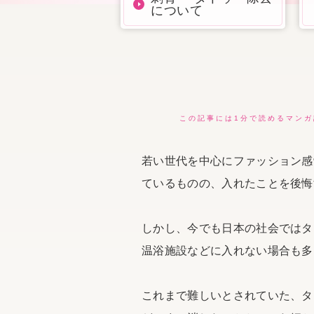
について
この記事には1分で読めるマンガ
若い世代を中心にファッション感
ているものの、入れたことを後悔
しかし、今でも日本の社会ではタ
温浴施設などに入れない場合も多
これまで難しいとされていた、タ