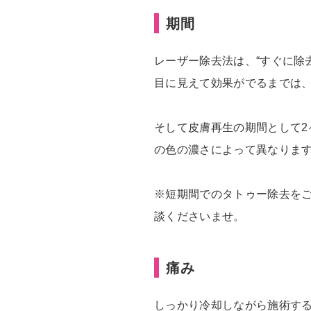
期間
レーザー除去法は、“すぐに除
目に見えて効果がでるまでは、
そして皮膚再生の期間として2
の色の濃さによって異なりま
※短期間でのタトゥー除去を
談くださいませ。
痛み
しっかり冷却しながら施術す