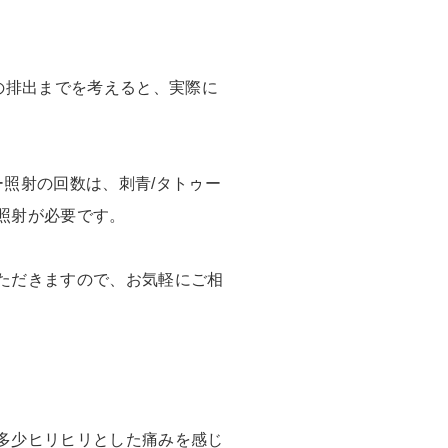
の排出までを考えると、実際に
照射の回数は、刺青/タトゥー
照射が必要です。
ただきますので、お気軽にご相
多少ヒリヒリとした痛みを感じ