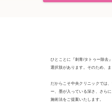
ひとことに『刺青/タトゥー除去
選択肢があります。そのため、ま
だからこそ中央クリニックでは、
ー、墨が入っている深さ、さらに
施術法をご提案いたします。