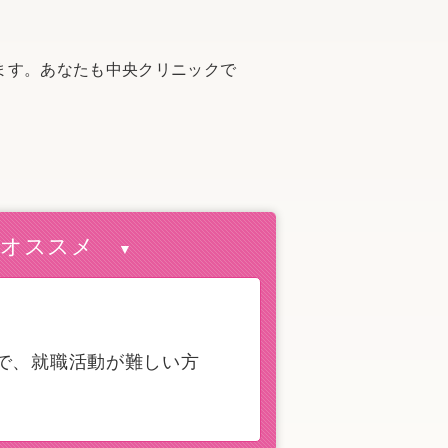
ます。あなたも中央クリニックで
にオススメ
▼
で、就職活動が難しい方