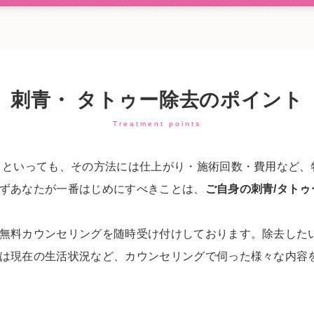
刺青・ タトゥー除去のポイント
Treatment points
』といっても、その方法には仕上がり・施術回数・費用など、
ずあなたが一番はじめにすべきことは、
ご自身の刺青/タト
無料カウンセリングを随時受け付けしております。除去したい
は現在の生活状況など、カウンセリングで伺った様々な内容