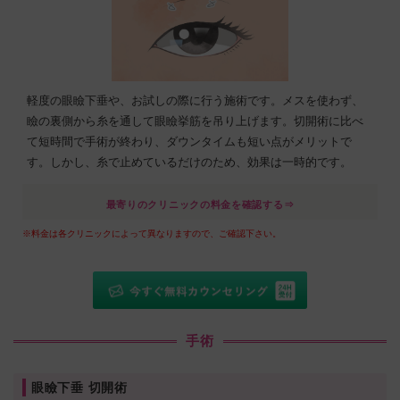
軽度の眼瞼下垂や、お試しの際に行う施術です。メスを使わず、
瞼の裏側から糸を通して眼瞼挙筋を吊り上げます。切開術に比べ
て短時間で手術が終わり、ダウンタイムも短い点がメリットで
す。しかし、糸で止めているだけのため、効果は一時的です。
最寄りのクリニックの料金を確認する⇒
※料金は各クリニックによって異なりますので、ご確認下さい。
手術
眼瞼下垂 切開術