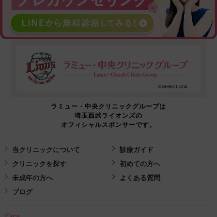
ラミュー・中央クリニックグループは
埼玉西武ライオンズの
オフィシャルスポンサーです。
当クリニックについて
診療ガイド
クリニックを探す
初めての方へ
未成年の方へ
よくある質問
ブログ
Face