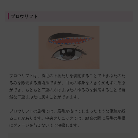
ブロウリフト
ブロウリフトは、眉毛の下あたりを切開することで上まぶたのた
るみを除去する施術法ですが、目元の印象を大きく変えずに治療
ができ、もともと二重の方はまぶたのゆるみを解消することで自
然な二重まぶたに戻すことができます。
ブロウリフトの施術では、眉毛が抜けてしまったような傷跡が残
ることがあります。中央クリニックでは、縫合の際に眉毛の毛根
にダメージを与えないよう治療します。