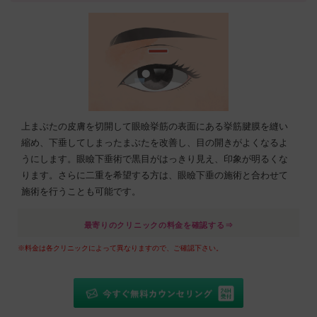
上まぶたの皮膚を切開して眼瞼挙筋の表面にある挙筋腱膜を縫い
縮め、下垂してしまったまぶたを改善し、目の開きがよくなるよ
うにします。眼瞼下垂術で黒目がはっきり見え、印象が明るくな
ります。さらに二重を希望する方は、眼瞼下垂の施術と合わせて
施術を行うことも可能です。
最寄りのクリニックの料金を確認する⇒
※料金は各クリニックによって異なりますので、ご確認下さい。