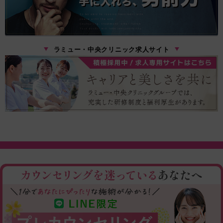
ラミュー・中央クリニック求人サイト