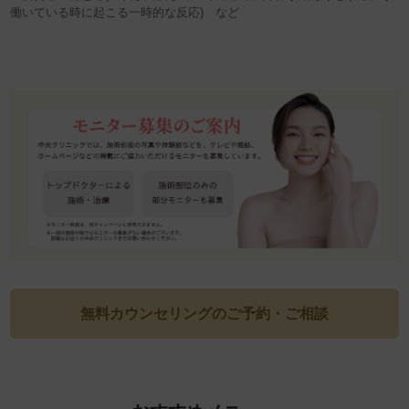
働いている時に起こる一時的な反応) など
無料カウンセリングのご予約・ご相談