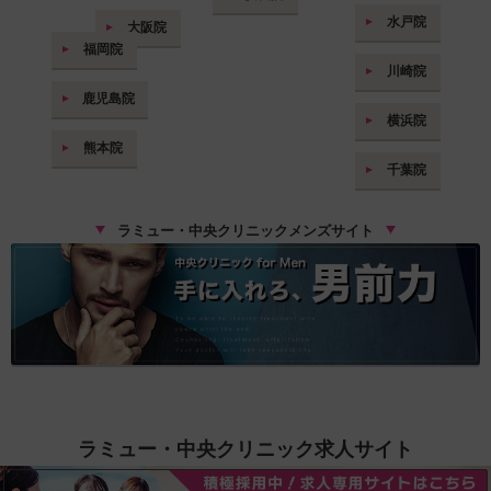
水戸院
大阪院
福岡院
川崎院
鹿児島院
横浜院
熊本院
千葉院
ラミュー・中央クリニックメンズサイト
ラミュー・中央クリニック求人サイト