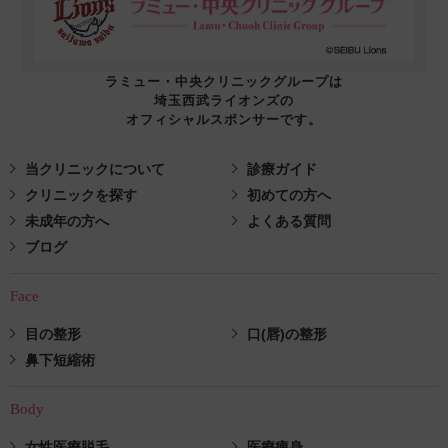
ラミュー・中央クリニックグループは
埼玉西武ライオンズの
オフィシャルスポンサーです。
当クリニックについて
診療ガイド
クリニックを探す
初めての方へ
未成年の方へ
よくある質問
ブログ
Face
目の整形
口(唇)の整形
鼻下短縮術
Body
女性医療脱毛
医療痩身