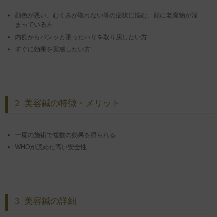
顔色が悪い、むくみが取れない等の症状に悩む、顔に老廃物が溜
まっている方
内側からパンッと張ったハリを取り戻したい方
すぐに効果を実感したい方
2
美容鍼の特徴・メリット
一度の施術で複数の効果を得られる
WHOが認めた高い安全性
3
美容鍼の詳細