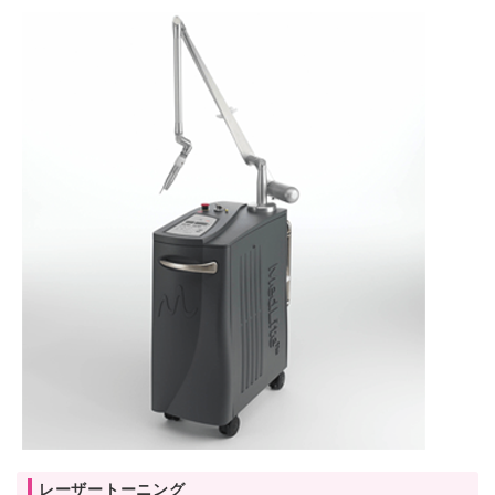
レーザートーニング