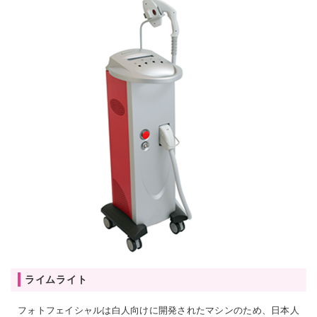
ライムライト
フォトフェイシャルは白人向けに開発されたマシンのため、日本人