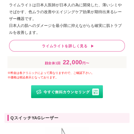
ライムライトは日本人医師が日本人の為に開発した、薄いシミや
そばかす、色ムラの改善やエイジングケア効果が期待出来るレー
ザー機器です。
日本人の肌へのダメージを最小限に抑えながらも確実に肌トラブ
ルを改善します。
ライムライトを詳しく見る
22,000
顔全体1回
円〜
※料金は各クリニックによって異なりますので、ご確認下さい。
※価格は税込表示となっております。
QスイッチYAGレーザー