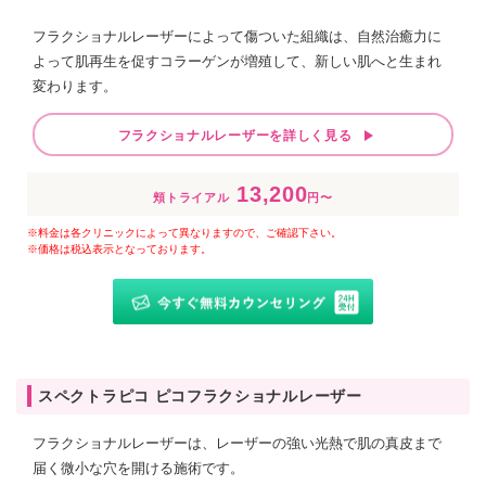
フラクショナルレーザーによって傷ついた組織は、自然治癒力に
よって肌再生を促すコラーゲンが増殖して、新しい肌へと生まれ
変わります。
フラクショナルレーザーを詳しく見る
13,200
頬トライアル
円〜
※料金は各クリニックによって異なりますので、ご確認下さい。
※価格は税込表示となっております。
スペクトラピコ ピコフラクショナルレーザー
フラクショナルレーザーは、レーザーの強い光熱で肌の真皮まで
届く微小な穴を開ける施術です。