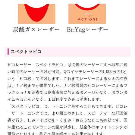
スペクトラピコ
ピコレーザー「スペクトラピコ」は従来のレーザーに比べ非常に短
い時間のレーザー照射が可能。Qスイッチレーザーの1,000分の1と
いう「ピコ秒」で照射します。これまでレーザーによるシミの治療
は、ナノ秒までが限界でした。ナノ秒照射のピコレーザーによるフ
ラクショナル治療では皮膚表面に与えるダメージがなく、ダウンタ
イムもほとんどなく、１日程度で赤みは消失します。
「スペクトラピコ」は、トーニングをすることもできます。ピコレ
ーザートーニングでは、より肌にやさしく、スピーディーな肝斑治
療が行え、しみ・そばかす・くすみ・色ムラなどにも有効です。回
を重ねることでメラニンの量が減少し、肌全体のホワイトニングが
可能となります。毛穴の引き締めにも効果があります。