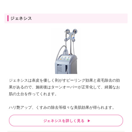
ジェネシス
ジェネシスは表皮を優しく剥がすピーリング効果と産毛除去の効
果があるので、施術後はターンオーバーが正常化して、綺麗なお
肌の土台を作ってくれます。
ハリ艶アップ、くすみの除去等様々な美肌効果が得られます。
ジェネシスを詳しく見る