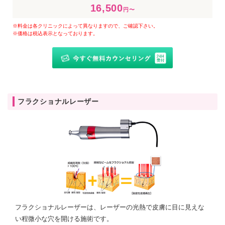
16,500
円〜
※料金は各クリニックによって異なりますので、ご確認下さい。
※価格は税込表示となっております。
フラクショナルレーザー
フラクショナルレーザーは、レーザーの光熱で皮膚に目に見えな
い程微小な穴を開ける施術です。