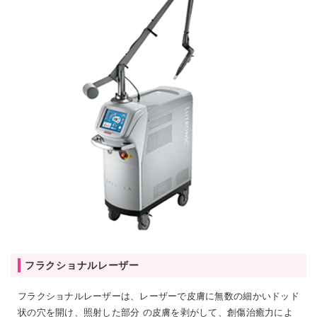
フラクショナルレーザー
フラクショナルレーザーは、レーザーで皮膚に無数の細かいドッド
状の穴を開け、照射した部分 の皮膚を剥がして、創傷治癒力によ