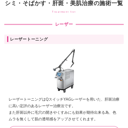
シミ・そばかす・肝斑・美肌治療の施術一覧
Treatment list
レーザー
レーザートーニング
レーザートーニングはQスイッチYAGレーザーを用いた、肝斑治療
に高い定評のあるレーザー治療法です。
また肝斑以外に毛穴の開きやくすみにも効果が期待出来る為、色
ムラを無くして肌の透明感をアップさせてくれます。