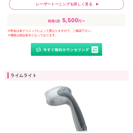
レーザートーニングを詳しく見る
5,500
両頬1回
円〜
※料金は各クリニックによって異なりますので、ご確認下さい。
※価格は税込表示となっております。
ライムライト