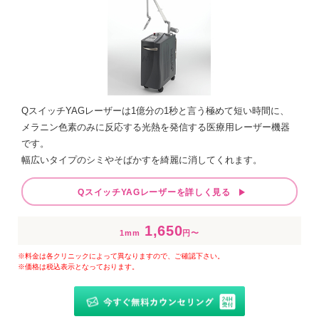
QスイッチYAGレーザーは1億分の1秒と言う極めて短い時間に、
メラニン色素のみに反応する光熱を発信する医療用レーザー機器
です。
幅広いタイプのシミやそばかすを綺麗に消してくれます。
QスイッチYAGレーザーを詳しく見る
1,650
1mm
円〜
※料金は各クリニックによって異なりますので、ご確認下さい。
※価格は税込表示となっております。