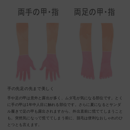
手の先足の先まで美しく
手や足の甲は意外と露出が多く、ムダ毛が気になる部位です。とく
に手の甲は1年中人目に触れる部位です。さらに夏になるとサンダ
ル履きで足の甲も露出されますから、外出直前に慌ててしまうこと
も。突然気になって慌ててしまう前に、脱毛は便利なおしゃれのひ
とつとも言えます。