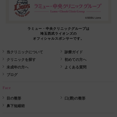
ラミュー・中央クリニックグループは
埼玉西武ライオンズの
オフィシャルスポンサーです。
当クリニックについて
診療ガイド
クリニックを探す
初めての方へ
未成年の方へ
よくある質問
ブログ
Face
目の整形
口(唇)の整形
鼻下短縮術