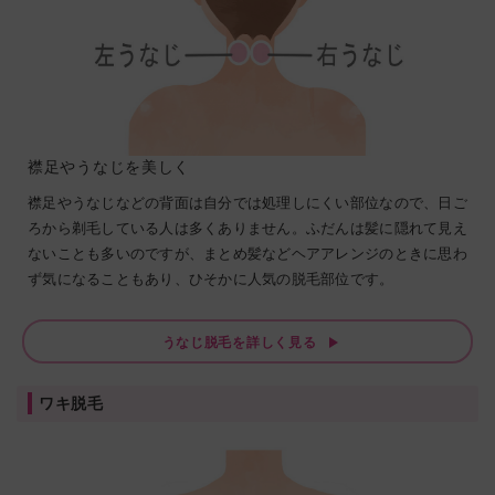
襟足やうなじを美しく
襟足やうなじなどの背面は自分では処理しにくい部位なので、日ご
ろから剃毛している人は多くありません。ふだんは髪に隠れて見え
ないことも多いのですが、まとめ髪などヘアアレンジのときに思わ
ず気になることもあり、ひそかに人気の脱毛部位です。
うなじ脱毛を詳しく見る
ワキ脱毛