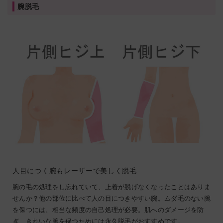
腕脱毛
人目につく腕もレーザーで美しく脱毛
腕の毛の処理をし忘れていて、上着が脱げなくなったことはありま
せんか？他の部位に比べて人の目につきやすい腕。ムダ毛のない腕
を保つには、相当な頻度の自己処理が必要。肌へのダメージを防
ぎ、きれいな腕を保つためには永久脱毛がおすすめです。