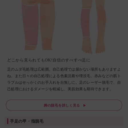
どこから見られてもOK!自信のすべすべ足に
足のムダ毛処理は広範囲。自己処理では届かない場所もありますよ
ね。また日々の自己処理による色素沈着や埋没毛、赤みなどの肌ト
ラブルはせっかくのお手入れを台無しに。足のレーザー脱毛で、自
己処理におけるダメージを軽減し、美肌効果も期待できます。
脚の脱毛を詳しく見る
手足の甲・指脱毛