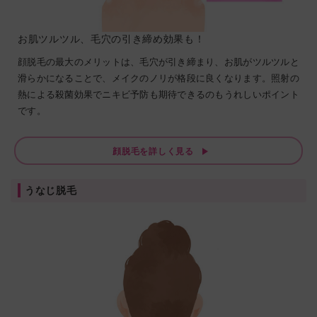
お肌ツルツル、毛穴の引き締め効果も！
顔脱毛の最大のメリットは、毛穴が引き締まり、お肌がツルツルと
滑らかになることで、メイクのノリが格段に良くなります。照射の
熱による殺菌効果でニキビ予防も期待できるのもうれしいポイント
です。
顔脱毛を詳しく見る
うなじ脱毛