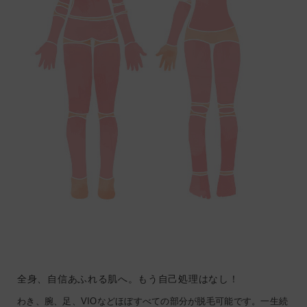
全身、自信あふれる肌へ。もう自己処理はなし！
わき、腕、足、VIOなどほぼすべての部分が脱毛可能です。一生続