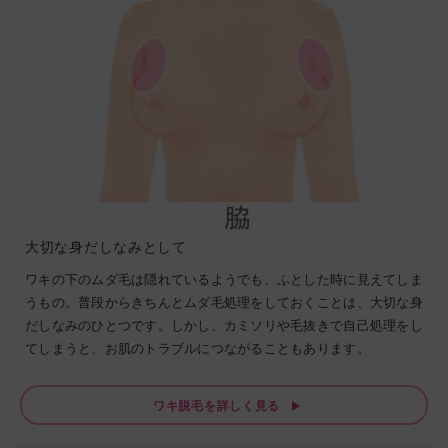
大切な身だしなみとして
ワキの下のムダ毛は隠れているようでも、ふとした時に見えてしま
うもの。普段からきちんとムダ毛処理をしておくことは、大切な身
だしなみのひとつです。しかし、カミソリや毛抜きで自己処理をし
てしまうと、お肌のトラブルにつながることもあります。
ワキ脱毛を詳しく見る