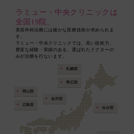
ラミュー・中央クリニックは
全国19院。
美容外科治療には確かな医療技術が求められま
す。
ラミュー・中央クリニックでは、高い技術力、
豊富な経験・実績のある、選ばれたドクターの
みが治療を行ないます。
札幌院
帯広院
岡山院
金沢院
広島院
仙台院