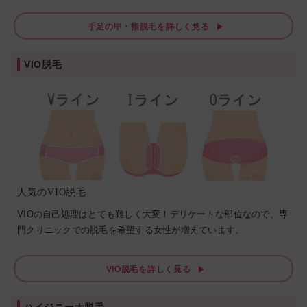
手足の甲・指脱毛を詳しく見る
VIO脱毛
人気のVIO脱毛
VIOの自己処理はとても難しく大変！デリケートな部位なので、専
門クリニックでの脱毛を希望する女性が増えています。
VIO脱毛を詳しく見る
ハイジニーナ脱毛