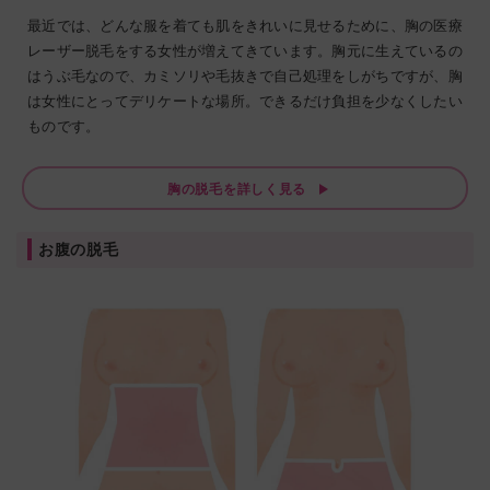
最近では、どんな服を着ても肌をきれいに見せるために、胸の医療
レーザー脱毛をする女性が増えてきています。胸元に生えているの
はうぶ毛なので、カミソリや毛抜きで自己処理をしがちですが、胸
は女性にとってデリケートな場所。できるだけ負担を少なくしたい
ものです。
胸の脱毛を詳しく見る
お腹の脱毛