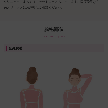
クリニックによっては、セットコースもございます。医療脱毛なら中
央クリニックにお気軽にご相談ください。
脱毛部位
Treatment point
全身脱毛