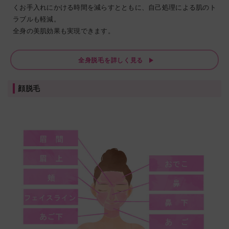
くお手入れにかける時間を減らすとともに、自己処理による肌のト
ラブルも軽減。
全身の美肌効果も実現できます。
全身脱毛を詳しく見る
顔脱毛