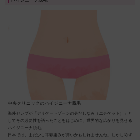
中央クリニックのハイジニーナ脱毛
海外セレブが「デリケートゾーンの身だしなみ（エチケット）」と
してその必要性を語ったことをはじめに、世界的な広がりを見せる
ハイジニーナ脱毛。
日本では、まだ少し耳馴染みが薄いかもしれませんね。しかし恥ず