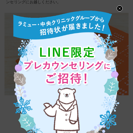
ンセリングにお越しください。