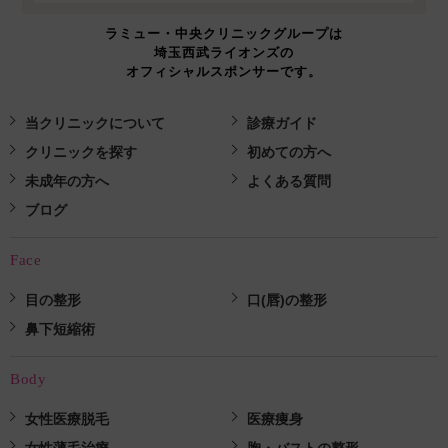
ラミュー・中央クリニックグループは
埼玉西武ライオンズの
オフィシャルスポンサーです。
当クリニックについて
診療ガイド
クリニックを探す
初めての方へ
未成年の方へ
よくある質問
ブログ
Face
目の整形
口(唇)の整形
鼻下短縮術
Body
女性医療脱毛
医療痩身