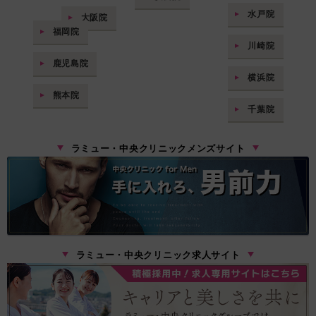
水戸院
大阪院
福岡院
川崎院
鹿児島院
横浜院
熊本院
千葉院
ラミュー・中央クリニックメンズサイト
ラミュー・中央クリニック求人サイト