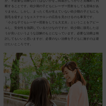
か、不必要な治療なのではないかをご両親がしっかりと見極めて判
断することです。幼少期の子どもにレーザー照射をしても意味があ
りません。しかし、まったく毛が生えていない幼少期の子どもにも
脱毛を促すようなエステサロンの広告を見かけるのも事実です。
「小さな子でもレーザー照射をしても大丈夫」ということをアピー
ルし、安全性を強調しているだけなのですが、幼少期に脱毛したほ
うが良いというような誤解のもとになっています。必要な治療は検
討してもいいと思いますが、必要のない治療を子どもに施すのは避
けたいところです。