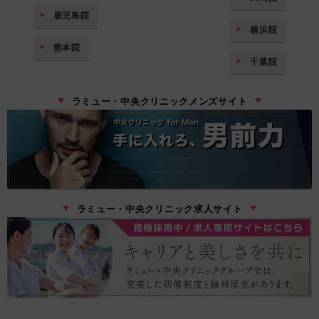
鹿児島院
横浜院
熊本院
千葉院
ラミュー・中央クリニックメンズサイト
ラミュー・中央クリニック求人サイト