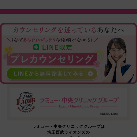
ラミュー・中央クリニックグループは
埼玉西武ライオンズの