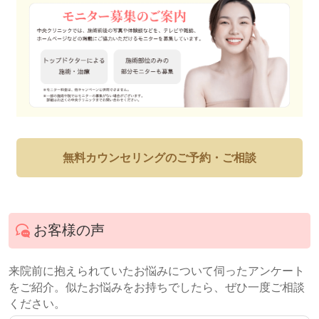
無料カウンセリングのご予約・ご相談
お客様の声
来院前に抱えられていたお悩みについて伺ったアンケート
をご紹介。似たお悩みをお持ちでしたら、ぜひ一度ご相談
ください。