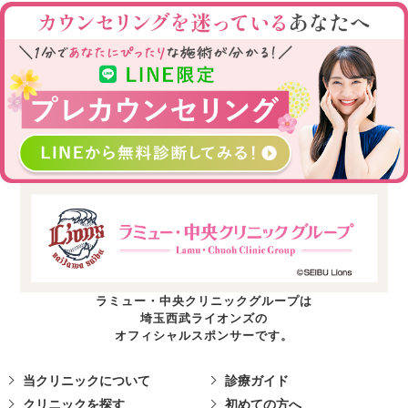
ラミュー・中央クリニックグループは
埼玉西武ライオンズの
オフィシャルスポンサーです。
当クリニックについて
診療ガイド
クリニックを探す
初めての方へ