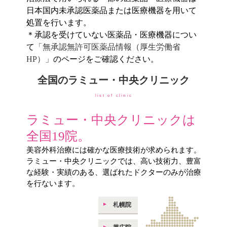
日本国内未承認医薬品または医療機器を用いて
処置を行います。
＊承認を受けていない医薬品・医療機器につい
て
「無承認無許可医薬品情報（厚生労働省
HP）」
のページをご確認ください。
全国のラミュー・中央クリニック
list of clinic
ラミュー・中央クリニックは
全国19院。
美容外科治療には確かな医療技術が求められます。
ラミュー・中央クリニックでは、高い技術力、豊富
な経験・実績のある、選ばれたドクターのみが治療
を行ないます。
札幌院