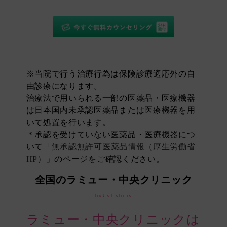
※当院で行う治療行為は保険診療適応外の自
由診療になります。
治療法で用いられる一部の医薬品・医療機器
は日本国内未承認医薬品または医療機器を用
いて処置を行います。
＊承認を受けていない医薬品・医療機器につ
いて
「無承認無許可医薬品情報（厚生労働省
HP）」
のページをご確認ください。
全国のラミュー・中央クリニック
list of clinic
ラミュー・中央クリニックは