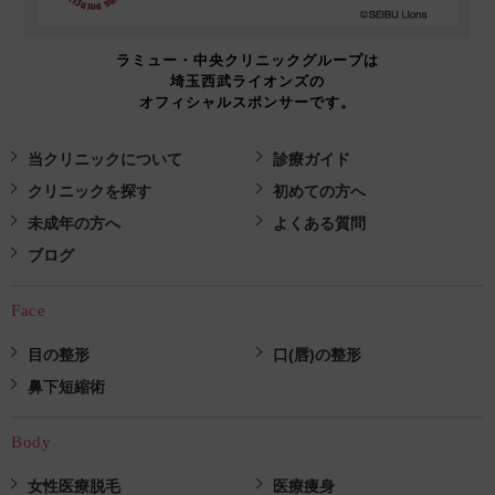
ラミュー・中央クリニックグループは
埼玉西武ライオンズの
オフィシャルスポンサーです。
当クリニックについて
診療ガイド
クリニックを探す
初めての方へ
未成年の方へ
よくある質問
ブログ
Face
目の整形
口(唇)の整形
鼻下短縮術
Body
女性医療脱毛
医療痩身