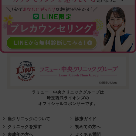
ラミュー・中央クリニックグループは
埼玉西武ライオンズの
オフィシャルスポンサーです。
当クリニックについて
診療ガイド
クリニックを探す
初めての方へ
未成年の方へ
よくある質問