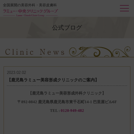
全国展開の美容外科・美容皮膚科
公式ブログ
2023.02.02
【鹿児島ラミュー美容形成クリニックのご案内】
【鹿児島ラミュー美容形成外科クリニック】
〒892-0842
鹿児島県鹿児島市
東千石町14-1
巴里屋ビル6F
TEL :
0120-949-482