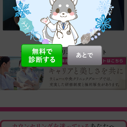
ラミュー・中央クリニック求人サイト